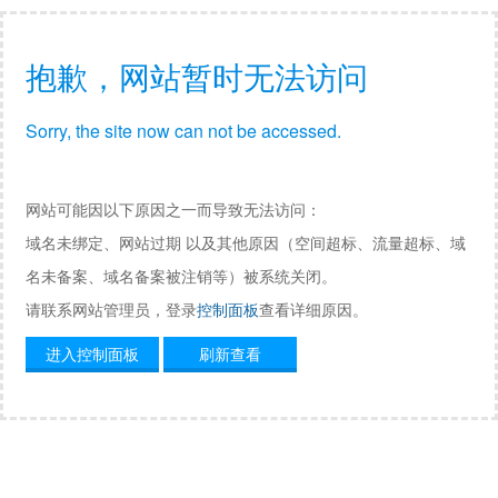
抱歉，网站暂时无法访问
Sorry, the site now can not be accessed.
网站可能因以下原因之一而导致无法访问：
域名未绑定、网站过期 以及其他原因（空间超标、流量超标、域
名未备案、域名备案被注销等）被系统关闭。
请联系网站管理员，登录
控制面板
查看详细原因。
进入控制面板
刷新查看