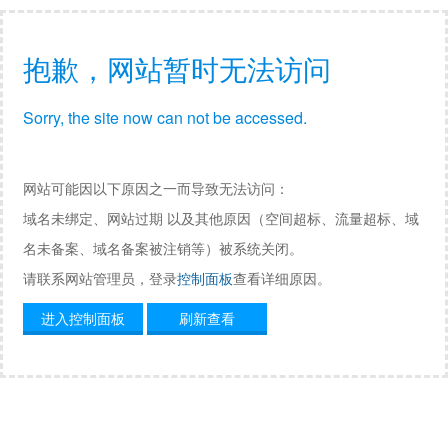
抱歉，网站暂时无法访问
Sorry, the site now can not be accessed.
网站可能因以下原因之一而导致无法访问：
域名未绑定、网站过期 以及其他原因（空间超标、流量超标、域
名未备案、域名备案被注销等）被系统关闭。
请联系网站管理员，登录
控制面板
查看详细原因。
进入控制面板
刷新查看